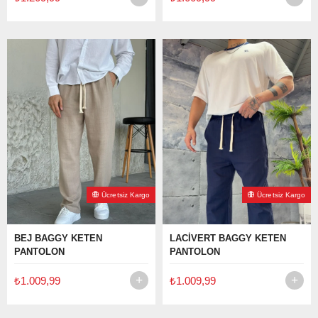
Ücretsiz Kargo
Ücretsiz Kargo
BEJ BAGGY KETEN
LACİVERT BAGGY KETEN
PANTOLON
PANTOLON
₺1.009,99
₺1.009,99