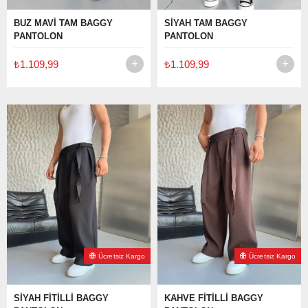
BUZ MAVİ TAM BAGGY
SİYAH TAM BAGGY
PANTOLON
PANTOLON
₺1.109,99
₺1.109,99
Ücretsiz Kargo
Ücretsiz Kargo
SİYAH FİTİLLİ BAGGY
KAHVE FİTİLLİ BAGGY